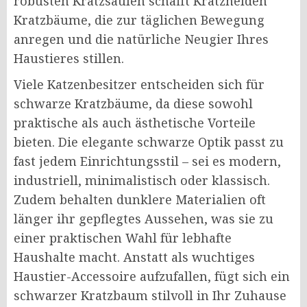
robusten Kratzsäulen schafft Kratzhelden
Kratzbäume, die zur täglichen Bewegung
anregen und die natürliche Neugier Ihres
Haustieres stillen.
Viele Katzenbesitzer entscheiden sich für
schwarze Kratzbäume, da diese sowohl
praktische als auch ästhetische Vorteile
bieten. Die elegante schwarze Optik passt zu
fast jedem Einrichtungsstil – sei es modern,
industriell, minimalistisch oder klassisch.
Zudem behalten dunklere Materialien oft
länger ihr gepflegtes Aussehen, was sie zu
einer praktischen Wahl für lebhafte
Haushalte macht. Anstatt als wuchtiges
Haustier-Accessoire aufzufallen, fügt sich ein
schwarzer Kratzbaum stilvoll in Ihr Zuhause