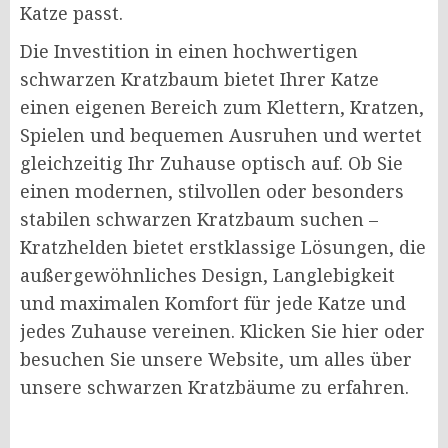
Katze passt.
Die Investition in einen hochwertigen
schwarzen Kratzbaum bietet Ihrer Katze
einen eigenen Bereich zum Klettern, Kratzen,
Spielen und bequemen Ausruhen und wertet
gleichzeitig Ihr Zuhause optisch auf. Ob Sie
einen modernen, stilvollen oder besonders
stabilen schwarzen Kratzbaum suchen –
Kratzhelden bietet erstklassige Lösungen, die
außergewöhnliches Design, Langlebigkeit
und maximalen Komfort für jede Katze und
jedes Zuhause vereinen. Klicken Sie hier oder
besuchen Sie unsere Website, um alles über
unsere schwarzen Kratzbäume zu erfahren.