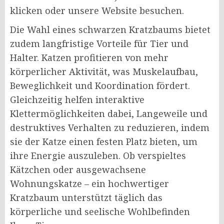
klicken oder unsere Website besuchen.
Die Wahl eines schwarzen Kratzbaums bietet
zudem langfristige Vorteile für Tier und
Halter. Katzen profitieren von mehr
körperlicher Aktivität, was Muskelaufbau,
Beweglichkeit und Koordination fördert.
Gleichzeitig helfen interaktive
Klettermöglichkeiten dabei, Langeweile und
destruktives Verhalten zu reduzieren, indem
sie der Katze einen festen Platz bieten, um
ihre Energie auszuleben. Ob verspieltes
Kätzchen oder ausgewachsene
Wohnungskatze – ein hochwertiger
Kratzbaum unterstützt täglich das
körperliche und seelische Wohlbefinden