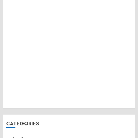
CATEGORIES