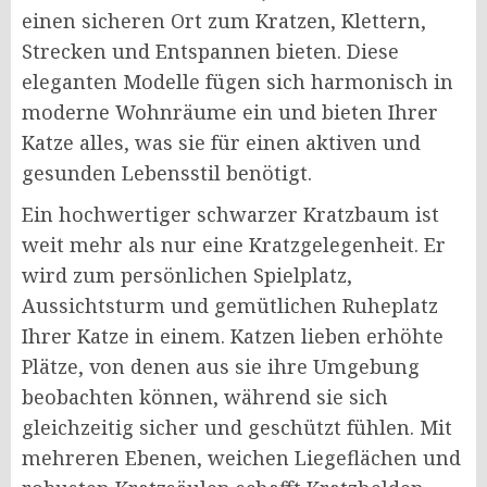
einen sicheren Ort zum Kratzen, Klettern,
Strecken und Entspannen bieten. Diese
eleganten Modelle fügen sich harmonisch in
moderne Wohnräume ein und bieten Ihrer
Katze alles, was sie für einen aktiven und
gesunden Lebensstil benötigt.
Ein hochwertiger schwarzer Kratzbaum ist
weit mehr als nur eine Kratzgelegenheit. Er
wird zum persönlichen Spielplatz,
Aussichtsturm und gemütlichen Ruheplatz
Ihrer Katze in einem. Katzen lieben erhöhte
Plätze, von denen aus sie ihre Umgebung
beobachten können, während sie sich
gleichzeitig sicher und geschützt fühlen. Mit
mehreren Ebenen, weichen Liegeflächen und