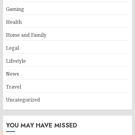
Gaming
Health
Home and Family
Legal
Lifestyle
News
Travel
Uncategorized
YOU MAY HAVE MISSED