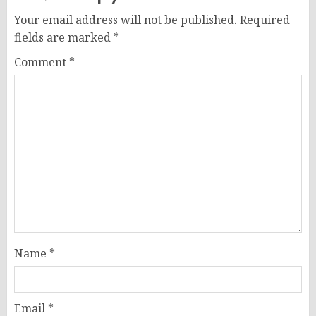
Your email address will not be published.
Required
fields are marked
*
Comment
*
Name
*
Email
*