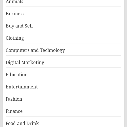
Animals
Business
Buy and Sell
Clothing
Computers and Technology
Digital Marketing
Education
Entertainment
Fashion
Finance
Food and Drink