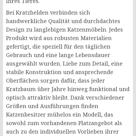
Ihres Tieres.
Bei Kratzhelden verbinden sich
handwerkliche Qualität und durchdachtes
Design zu langlebigen Katzenmöbeln. Jedes
Produkt wird aus robusten Materialien
gefertigt, die speziell für den täglichen
Gebrauch und eine lange Lebensdauer
ausgewählt wurden. Liebe zum Detail, eine
stabile Konstruktion und ansprechende
Oberflächen sorgen dafür, dass jeder
Kratzbaum über Jahre hinweg funktional und
optisch attraktiv bleibt. Dank verschiedener
Größen und Ausführungen finden
Katzenbesitzer mühelos ein Modell, das
sowohl zum vorhandenen Platzangebot als
auch zu den individuellen Vorlieben ihrer