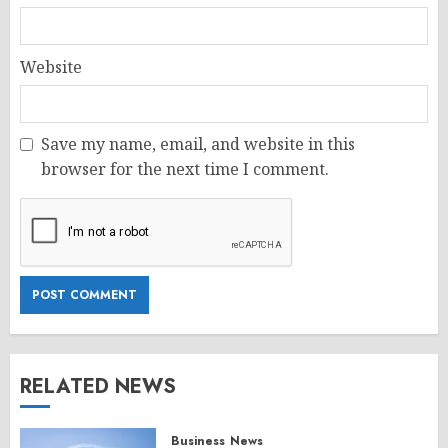
Website
Save my name, email, and website in this
browser for the next time I comment.
RELATED NEWS
Business
News