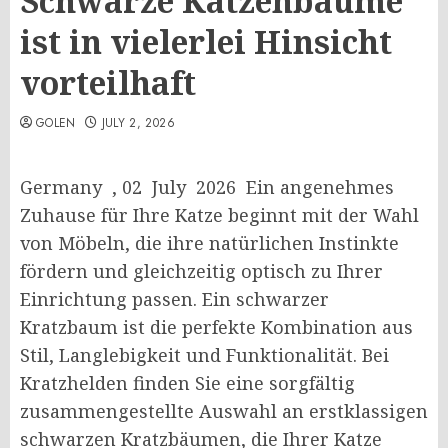
Schwarze Katzenbäume
ist in vielerlei Hinsicht
vorteilhaft
GOLEN
JULY 2, 2026
Germany , 02 July 2026 Ein angenehmes
Zuhause für Ihre Katze beginnt mit der Wahl
von Möbeln, die ihre natürlichen Instinkte
fördern und gleichzeitig optisch zu Ihrer
Einrichtung passen. Ein schwarzer
Kratzbaum ist die perfekte Kombination aus
Stil, Langlebigkeit und Funktionalität. Bei
Kratzhelden finden Sie eine sorgfältig
zusammengestellte Auswahl an erstklassigen
schwarzen Kratzbäumen, die Ihrer Katze