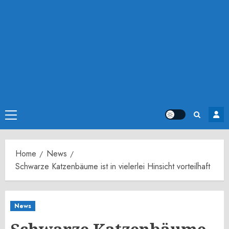
Primary
Menu
Home
News
Schwarze Katzenbäume ist in vielerlei Hinsicht vorteilhaft
News