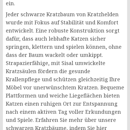
ein.
Jeder schwarze Kratzbaum von Kratzhelden
wurde mit Fokus auf Stabilität und Komfort
entwickelt. Eine robuste Konstruktion sorgt
dafür, dass auch lebhafte Katzen sicher
springen, klettern und spielen können, ohne
dass der Baum wackelt oder umkippt.
Strapazierfähige, mit Sisal umwickelte
Kratzsäulen fördern die gesunde
Krallenpflege und schützen gleichzeitig Ihre
Möbel vor unerwünschtem Kratzen. Bequeme
Plattformen und weiche Liegeflächen bieten
Katzen einen ruhigen Ort zur Entspannung
nach einem aktiven Tag voller Erkundungen
und Spiele. Erfahren Sie mehr über unsere
schwarzen Kratzbäume, indem Sie hier