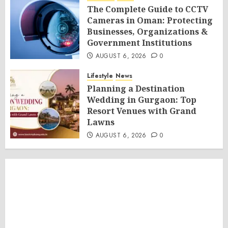
The Complete Guide to CCTV
Cameras in Oman: Protecting
Businesses, Organizations &
Government Institutions
AUGUST 6, 2026
0
Lifestyle
News
Planning a Destination
Wedding in Gurgaon: Top
Resort Venues with Grand
Lawns
AUGUST 6, 2026
0