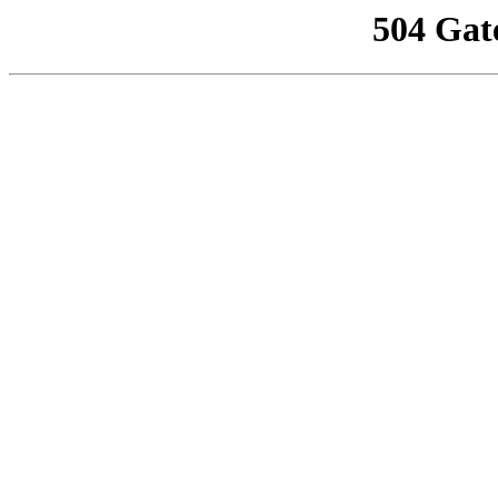
504 Gat