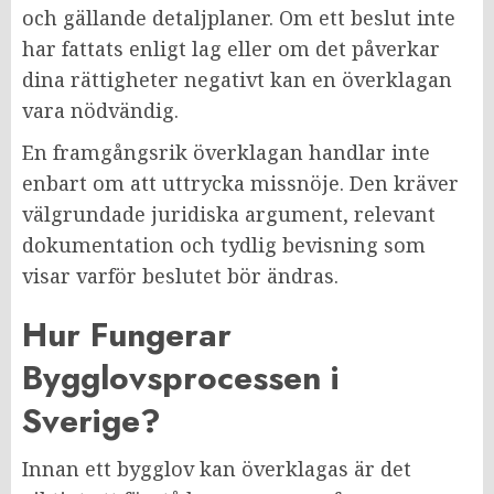
och gällande detaljplaner. Om ett beslut inte
har fattats enligt lag eller om det påverkar
dina rättigheter negativt kan en överklagan
vara nödvändig.
En framgångsrik överklagan handlar inte
enbart om att uttrycka missnöje. Den kräver
välgrundade juridiska argument, relevant
dokumentation och tydlig bevisning som
visar varför beslutet bör ändras.
Hur Fungerar
Bygglovsprocessen i
Sverige?
Innan ett bygglov kan överklagas är det