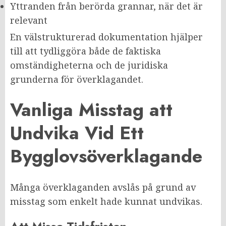
Yttranden från berörda grannar, när det är
relevant
En välstrukturerad dokumentation hjälper
till att tydliggöra både de faktiska
omständigheterna och de juridiska
grunderna för överklagandet.
Vanliga Misstag att
Undvika Vid Ett
Bygglovsöverklagande
Många överklaganden avslås på grund av
misstag som enkelt hade kunnat undvikas.