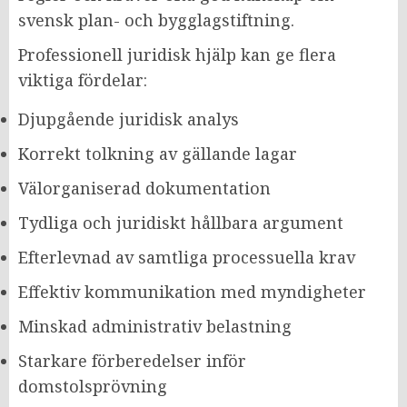
svensk plan- och bygglagstiftning.
Professionell juridisk hjälp kan ge flera
viktiga fördelar:
Djupgående juridisk analys
Korrekt tolkning av gällande lagar
Välorganiserad dokumentation
Tydliga och juridiskt hållbara argument
Efterlevnad av samtliga processuella krav
Effektiv kommunikation med myndigheter
Minskad administrativ belastning
Starkare förberedelser inför
domstolsprövning