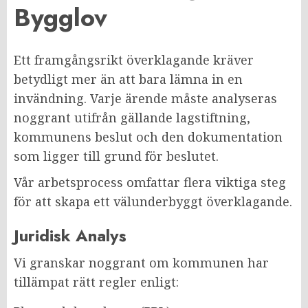
Bygglov
Ett framgångsrikt överklagande kräver
betydligt mer än att bara lämna in en
invändning. Varje ärende måste analyseras
noggrant utifrån gällande lagstiftning,
kommunens beslut och den dokumentation
som ligger till grund för beslutet.
Vår arbetsprocess omfattar flera viktiga steg
för att skapa ett välunderbyggt överklagande.
Juridisk Analys
Vi granskar noggrant om kommunen har
tillämpat rätt regler enligt: