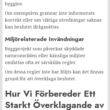
bygglov.
Om exempelvis grannar inte informerats
korrekt eller om viktiga utredningar saknas
kan beslutet ifrågasättas.
Miljörelaterade Invändningar
Byggprojekt som påverkar skyddade
naturområden eller känsliga miljöer
omfattas ofta av särskilda regler.
Om dessa regler inte har följts kan det finnas
grund för att överklaga beslutet.
Hur Vi Förbereder Ett
Starkt Överklagande av