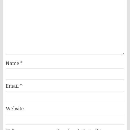
Name
*
Email
*
Website