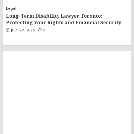
Legal
Long-Term Disability Lawyer Toronto:
Protecting Your Rights and Financial Security
JULY 29, 2026
0