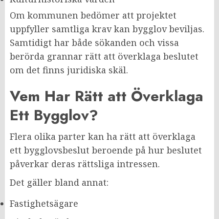
Om kommunen bedömer att projektet
uppfyller samtliga krav kan bygglov beviljas.
Samtidigt har både sökanden och vissa
berörda grannar rätt att överklaga beslutet
om det finns juridiska skäl.
Vem Har Rätt att Överklaga
Ett Bygglov?
Flera olika parter kan ha rätt att överklaga
ett bygglovsbeslut beroende på hur beslutet
påverkar deras rättsliga intressen.
Det gäller bland annat:
Fastighetsägare