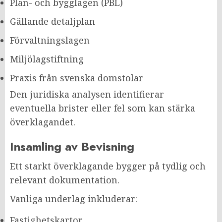
Plan- och bygglagen (PBL)
Gällande detaljplan
Förvaltningslagen
Miljölagstiftning
Praxis från svenska domstolar
Den juridiska analysen identifierar
eventuella brister eller fel som kan stärka
överklagandet.
Insamling av Bevisning
Ett starkt överklagande bygger på tydlig och
relevant dokumentation.
Vanliga underlag inkluderar:
Fastighetskartor