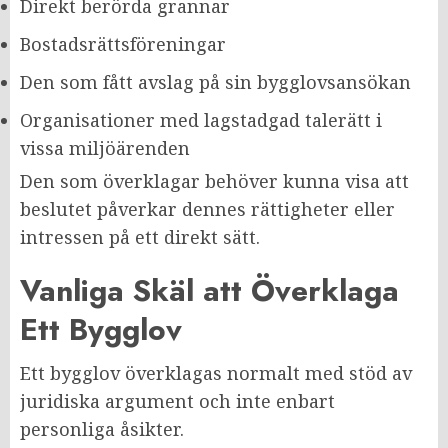
Direkt berörda grannar
Bostadsrättsföreningar
Den som fått avslag på sin bygglovsansökan
Organisationer med lagstadgad talerätt i
vissa miljöärenden
Den som överklagar behöver kunna visa att
beslutet påverkar dennes rättigheter eller
intressen på ett direkt sätt.
Vanliga Skäl att Överklaga
Ett Bygglov
Ett bygglov överklagas normalt med stöd av
juridiska argument och inte enbart
personliga åsikter.