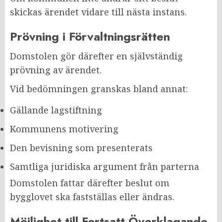
skickas ärendet vidare till nästa instans.
Prövning i Förvaltningsrätten
Domstolen gör därefter en självständig
prövning av ärendet.
Vid bedömningen granskas bland annat:
Gällande lagstiftning
Kommunens motivering
Den bevisning som presenterats
Samtliga juridiska argument från parterna
Domstolen fattar därefter beslut om
bygglovet ska fastställas eller ändras.
Möjlighet till Fortsatt Överklagande