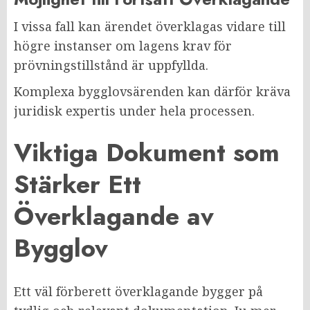
I vissa fall kan ärendet överklagas vidare till
högre instanser om lagens krav för
prövningstillstånd är uppfyllda.
Komplexa bygglovsärenden kan därför kräva
juridisk expertis under hela processen.
Viktiga Dokument som
Stärker Ett
Överklagande av
Bygglov
Ett väl förberett överklagande bygger på