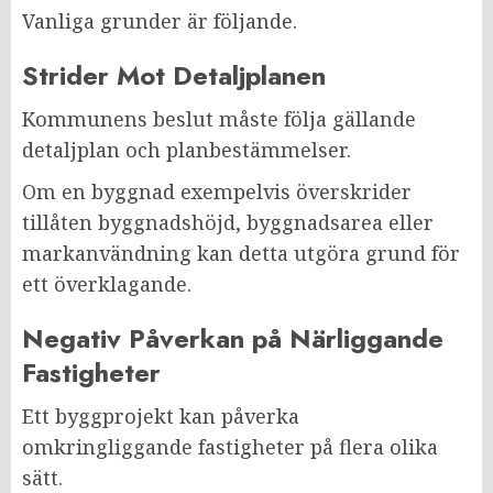
Vanliga grunder är följande.
Strider Mot Detaljplanen
Kommunens beslut måste följa gällande
detaljplan och planbestämmelser.
Om en byggnad exempelvis överskrider
tillåten byggnadshöjd, byggnadsarea eller
markanvändning kan detta utgöra grund för
ett överklagande.
Negativ Påverkan på Närliggande
Fastigheter
Ett byggprojekt kan påverka
omkringliggande fastigheter på flera olika
sätt.