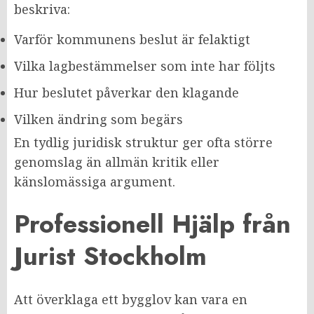
beskriva:
Varför kommunens beslut är felaktigt
Vilka lagbestämmelser som inte har följts
Hur beslutet påverkar den klagande
Vilken ändring som begärs
En tydlig juridisk struktur ger ofta större
genomslag än allmän kritik eller
känslomässiga argument.
Professionell Hjälp från
Jurist Stockholm
Att överklaga ett bygglov kan vara en