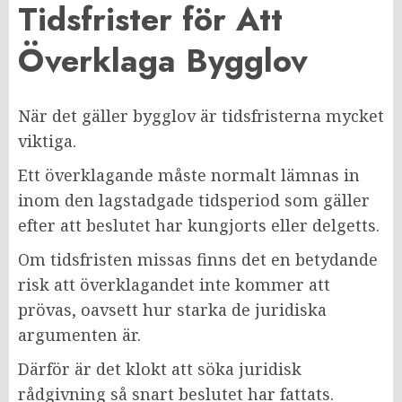
Tidsfrister för Att
Överklaga Bygglov
När det gäller bygglov är tidsfristerna mycket
viktiga.
Ett överklagande måste normalt lämnas in
inom den lagstadgade tidsperiod som gäller
efter att beslutet har kungjorts eller delgetts.
Om tidsfristen missas finns det en betydande
risk att överklagandet inte kommer att
prövas, oavsett hur starka de juridiska
argumenten är.
Därför är det klokt att söka juridisk
rådgivning så snart beslutet har fattats.