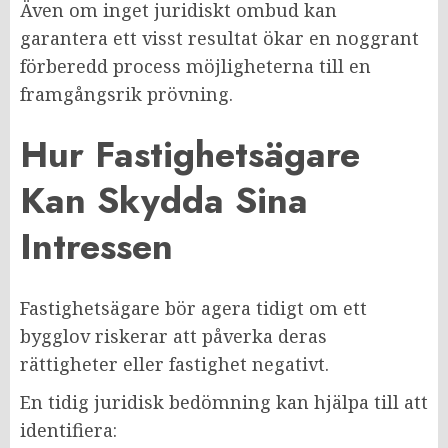
Även om inget juridiskt ombud kan
garantera ett visst resultat ökar en noggrant
förberedd process möjligheterna till en
framgångsrik prövning.
Hur Fastighetsägare
Kan Skydda Sina
Intressen
Fastighetsägare bör agera tidigt om ett
bygglov riskerar att påverka deras
rättigheter eller fastighet negativt.
En tidig juridisk bedömning kan hjälpa till att
identifiera: