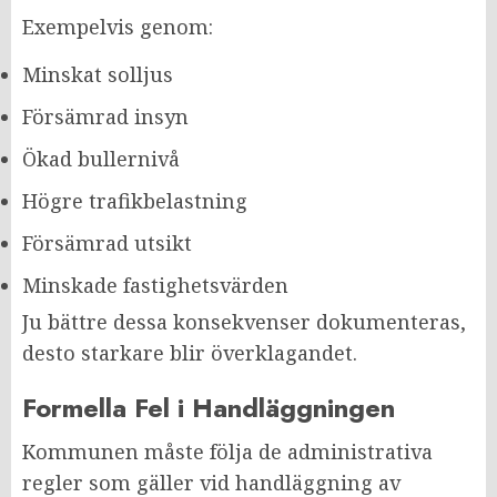
Exempelvis genom:
Minskat solljus
Försämrad insyn
Ökad bullernivå
Högre trafikbelastning
Försämrad utsikt
Minskade fastighetsvärden
Ju bättre dessa konsekvenser dokumenteras,
desto starkare blir överklagandet.
Formella Fel i Handläggningen
Kommunen måste följa de administrativa
regler som gäller vid handläggning av