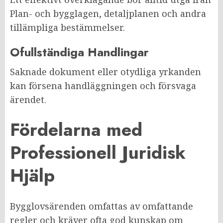
Plan- och bygglagen, detaljplanen och andra
tillämpliga bestämmelser.
Ofullständiga Handlingar
Saknade dokument eller otydliga yrkanden
kan försena handläggningen och försvaga
ärendet.
Fördelarna med
Professionell Juridisk
Hjälp
Bygglovsärenden omfattas av omfattande
regler och kräver ofta god kunskap om