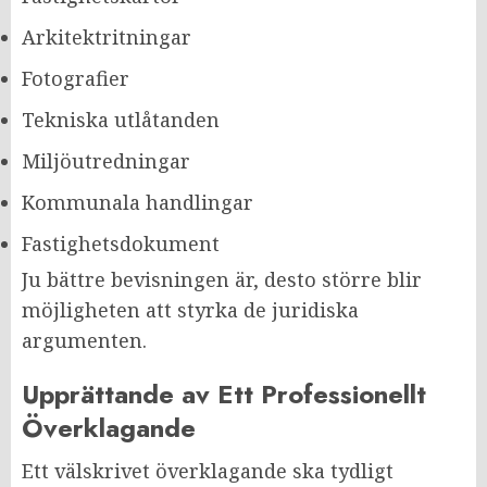
Arkitektritningar
Fotografier
Tekniska utlåtanden
Miljöutredningar
Kommunala handlingar
Fastighetsdokument
Ju bättre bevisningen är, desto större blir
möjligheten att styrka de juridiska
argumenten.
Upprättande av Ett Professionellt
Överklagande
Ett välskrivet överklagande ska tydligt