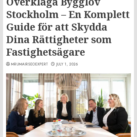
Överklaga Bygglov
Stockholm – En Komplett
Guide för att Skydda
Dina Rättigheter som
Fastighetsägare
MRUMAIRSEOEXPERT
JULY 1, 2026