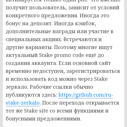
получит пользователь, зависит от условий
конкретного предложения. Иногда это
бонус на депозит. Иногда кэшбэк,
дополнительные награды или участие в
специальных акциях. Встречаются и
другие варианты. Поэтому многие ищут
актуальный Stake promo code ещё до
создания аккаунта. Если основной сайт
временно недоступен, зарегистрироваться
и использовать код можно через Stake
зеркало. Рабочие ссылки обычно
публикуются здесь:
https://github.com/ru-
stake-zerkalo
. После перехода открывается
тот же Stake site со всеми функциями и
бонусными предложениями.