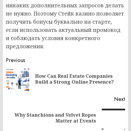
никаких дополнительных запросов делать
не нужно. Поэтому Стейк казино позволяет
получить бонусы буквально на старте,
если использовать актуальный промокод
и соблюдать условия конкретного
предложения.
Post
Previous
navigation
How Can Real Estate Companies
Pr
Build a Strong Online Presence?
po
Next
Why Stanchions and Velvet Ropes
Next
Matter at Events
post: