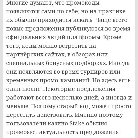
Многие думают, что промокоды
появляются сами по себе, но на практике
их обычно приходится искать. Чаще всего
новые предложения публикуются во время
официальных акций платформы. Кроме
того, коды можно встретить на
партнёрских сайтах, в обзорах или
специальных бонусных подборках. Иногда
они появляются во время турниров или
временных промо-кампаний. Но здесь есть
один нюанс. Некоторые предложения
работают всего несколько дней, а иногда и
меньше. Поэтому старый код может просто
перестать действовать. Именно поэтому
пользователи казино Stake обычно
проверяют актуальность предложения