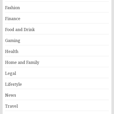
Fashion
Finance
Food and Drink
Gaming
Health
Home and Family
Legal
Lifestyle
News
Travel