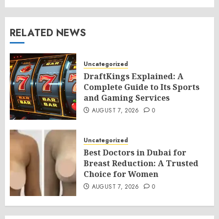
RELATED NEWS
Uncategorized
DraftKings Explained: A
Complete Guide to Its Sports
and Gaming Services
AUGUST 7, 2026
0
Uncategorized
Best Doctors in Dubai for
Breast Reduction: A Trusted
Choice for Women
AUGUST 7, 2026
0